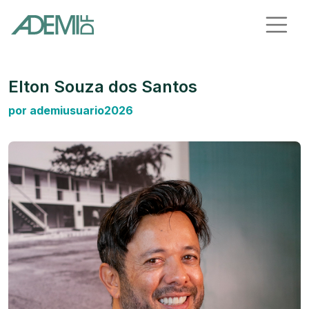
Elton Souza dos Santos
por ademiusuario2026