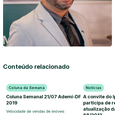
Conteúdo relacionado
Coluna da Semana
Notícias
Coluna Semanal 21/07 Ademi-DF
A convite do 
2019
participa de 
atualização d
Velocidade de vendas de imóveis