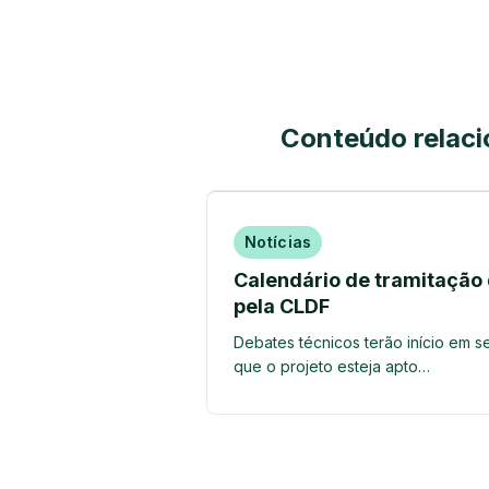
Conteúdo relac
Notícias
Calendário de tramitação 
pela CLDF
Debates técnicos terão início em s
que o projeto esteja apto…