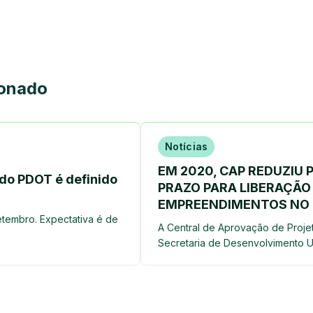
ionado
Notícias
EM 2020, CAP REDUZIU P
do PDOT é definido
PRAZO PARA LIBERAÇÃO
EMPREENDIMENTOS NO 
etembro. Expectativa é de
A Central de Aprovação de Proje
Secretaria de Desenvolvimento 