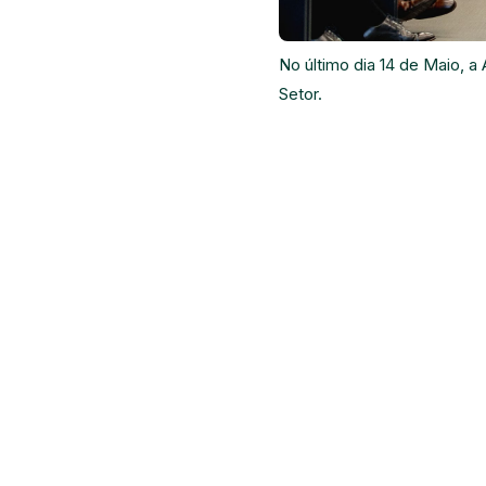
No último dia 14 de Maio, a
Setor.