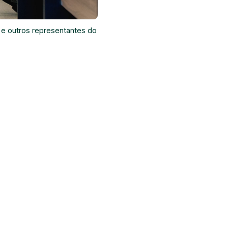
 e outros representantes do