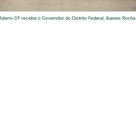
 Ademi-DF recebe o Governdor do Distrito Federal, Ibaneis Rocha