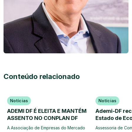
Conteúdo relacionado
Notícias
Notícias
ADEMI DF É ELEITA E MANTÉM
Ademi-DF rec
ASSENTO NO CONPLAN DF
Estado de Ec
A Associação de Empresas do Mercado
Assessoria de Co