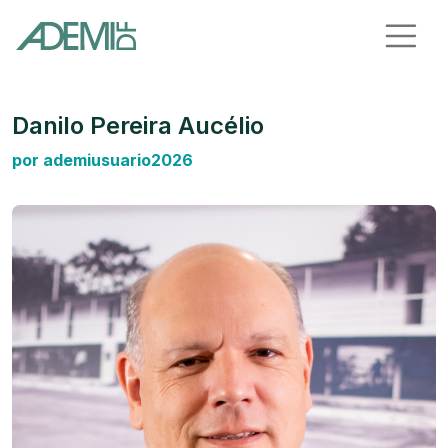
Danilo Pereira Aucélio
por ademiusuario2026