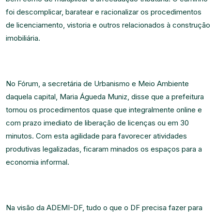
foi descomplicar, baratear e racionalizar os procedimentos
de licenciamento, vistoria e outros relacionados à construção
imobiliária.
No Fórum, a secretária de Urbanismo e Meio Ambiente
daquela capital, Maria Águeda Muniz, disse que a prefeitura
tornou os procedimentos quase que integralmente online e
com prazo imediato de liberação de licenças ou em 30
minutos. Com esta agilidade para favorecer atividades
produtivas legalizadas, ficaram minados os espaços para a
economia informal.
Na visão da ADEMI-DF, tudo o que o DF precisa fazer para