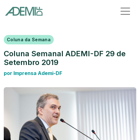
Coluna da Semana
Coluna Semanal ADEMI-DF 29 de
Setembro 2019
por Imprensa Ademi-DF