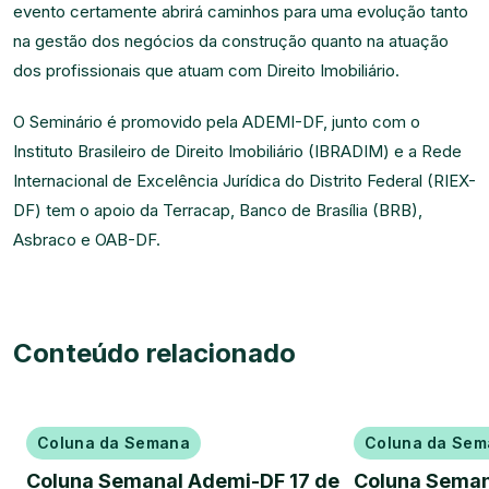
evento certamente abrirá caminhos para uma evolução tanto
na gestão dos negócios da construção quanto na atuação
dos profissionais que atuam com Direito Imobiliário.
O Seminário é promovido pela ADEMI-DF, junto com o
Instituto Brasileiro de Direito Imobiliário (IBRADIM) e a Rede
Internacional de Excelência Jurídica do Distrito Federal (RIEX-
DF) tem o apoio da Terracap, Banco de Brasília (BRB),
Asbraco e OAB-DF.
Conteúdo relacionado
Coluna da Semana
Coluna da Sem
Coluna Semanal Ademi-DF 17 de
Coluna Seman