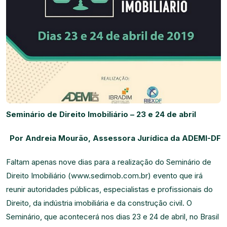
Seminário de Direito Imobiliário – 23 e 24 de abril
Por Andreia Mourão, Assessora Jurídica da ADEMI-DF
Faltam apenas nove dias para a realização do Seminário de
Direito Imobiliário (www.sedimob.com.br) evento que irá
reunir autoridades públicas, especialistas e profissionais do
Direito, da indústria imobiliária e da construção civil. O
Seminário, que acontecerá nos dias 23 e 24 de abril, no Brasil