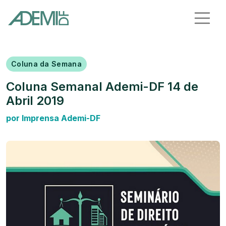
Coluna da Semana
Coluna Semanal Ademi-DF 14 de
Abril 2019
por Imprensa Ademi-DF