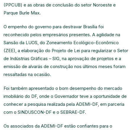
(PPCUB) e as obras de conclusão do setor Noroeste e
Parque Burle Max.
O empenho do governo para destravar Brasília foi
reconhecido pelos empresários presentes. A agilidade na
Sansão da LUOS, do Zoneamento Ecológico-Econômico
(ZEE), a elaboração do Projeto de Lei para regularizar o Setor
de Indústrias Gráficas – SIG, na aprovação de projetos e a
emissão de alvarás de construção nos últimos meses foram
ressaltadas na ocasião.
Foi também apresentado o bom desempenho do mercado
imobiliário do DF, onde o Governador teve a oportunidade de
conhecer a pesquisa realizada pela ADEMI-DF, em parceria
com o SINDUSCON-DF e o SEBRAE-DF.
Os associados da ADEMI-DF estão confiantes para o