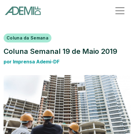
Coluna da Semana
Coluna Semanal 19 de Maio 2019
por Imprensa Ademi-DF