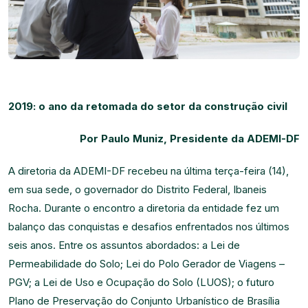
2019: o ano da retomada do setor da construção civil
Por Paulo Muniz, Presidente da ADEMI-DF
A diretoria da ADEMI-DF recebeu na última terça-feira (14),
em sua sede, o governador do Distrito Federal, Ibaneis
Rocha. Durante o encontro a diretoria da entidade fez um
balanço das conquistas e desafios enfrentados nos últimos
seis anos. Entre os assuntos abordados: a Lei de
Permeabilidade do Solo; Lei do Polo Gerador de Viagens –
PGV; a Lei de Uso e Ocupação do Solo (LUOS); o futuro
Plano de Preservação do Conjunto Urbanístico de Brasília