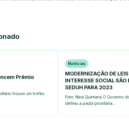
ionado
Notícias
MODERNIZAÇÃO DE LEIS
encem Prêmio
INTERESSE SOCIAL SÃO 
SEDUH PARA 2023
iliário trouxe um troféu
Foto: Nina Quintana O Governo do 
definiu a pauta prioritária…