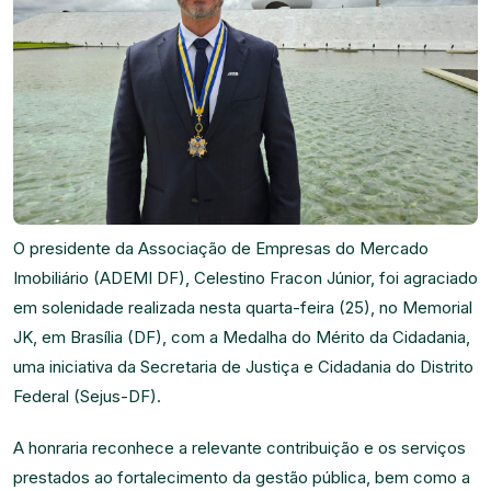
O presidente da Associação de Empresas do Mercado
Imobiliário (ADEMI DF), Celestino Fracon Júnior, foi agraciado
em solenidade realizada nesta quarta-feira (25), no Memorial
JK, em Brasília (DF), com a Medalha do Mérito da Cidadania,
uma iniciativa da Secretaria de Justiça e Cidadania do Distrito
Federal (Sejus-DF).
A honraria reconhece a relevante contribuição e os serviços
prestados ao fortalecimento da gestão pública, bem como a