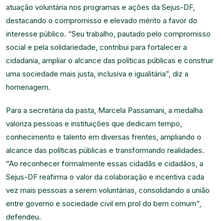
atuação voluntária nos programas e ações da Sejus-DF,
destacando o compromisso e elevado mérito a favor do
interesse público. “Seu trabalho, pautado pelo compromisso
social e pela solidariedade, contribui para fortalecer a
cidadania, ampliar o alcance das políticas públicas e construir
uma sociedade mais justa, inclusiva e igualitária”, diz a
homenagem.
Para a secretária da pasta, Marcela Passamani, a medalha
valoriza pessoas e instituições que dedicam tempo,
conhecimento e talento em diversas frentes, ampliando o
alcance das políticas públicas e transformando realidades.
“Ao reconhecer formalmente essas cidadãs e cidadãos, a
Sejus-DF reafirma o valor da colaboração e incentiva cada
vez mais pessoas a serem voluntárias, consolidando a união
entre governo e sociedade civil em prol do bem comum”,
defendeu.