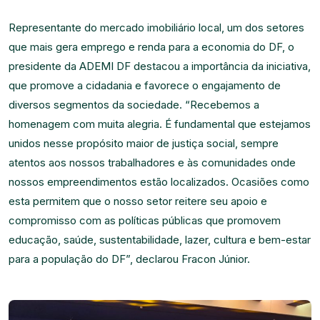
Representante do mercado imobiliário local, um dos setores
que mais gera emprego e renda para a economia do DF, o
presidente da ADEMI DF destacou a importância da iniciativa,
que promove a cidadania e favorece o engajamento de
diversos segmentos da sociedade. “Recebemos a
homenagem com muita alegria. É fundamental que estejamos
unidos nesse propósito maior de justiça social, sempre
atentos aos nossos trabalhadores e às comunidades onde
nossos empreendimentos estão localizados. Ocasiões como
esta permitem que o nosso setor reitere seu apoio e
compromisso com as políticas públicas que promovem
educação, saúde, sustentabilidade, lazer, cultura e bem-estar
para a população do DF”, declarou Fracon Júnior.