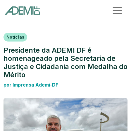
Notícias
Presidente da ADEMI DF é
homenageado pela Secretaria de
Justiça e Cidadania com Medalha do
Mérito
por Imprensa Ademi-DF