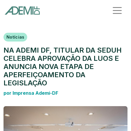
Notícias
NA ADEMI DF, TITULAR DA SEDUH
CELEBRA APROVAÇÃO DA LUOS E
ANUNCIA NOVA ETAPA DE
APERFEIÇOAMENTO DA
LEGISLAÇÃO
por Imprensa Ademi-DF