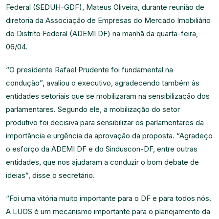
Federal (SEDUH-GDF), Mateus Oliveira, durante reunião de
diretoria da Associação de Empresas do Mercado Imobiliário
do Distrito Federal (ADEMI DF) na manhã da quarta-feira,
06/04.
“O presidente Rafael Prudente foi fundamental na
condução”, avaliou o executivo, agradecendo também às
entidades setoriais que se mobilizaram na sensibilização dos
parlamentares. Segundo ele, a mobilização do setor
produtivo foi decisiva para sensibilizar os parlamentares da
importância e urgência da aprovação da proposta. “Agradeço
o esforço da ADEMI DF e do Sinduscon-DF, entre outras
entidades, que nos ajudaram a conduzir o bom debate de
ideias”, disse o secretário.
“Foi uma vitória muito importante para o DF e para todos nós.
A LUOS é um mecanismo importante para o planejamento da