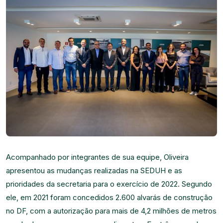
Acompanhado por integrantes de sua equipe, Oliveira
apresentou as mudanças realizadas na SEDUH e as
prioridades da secretaria para o exercício de 2022. Segundo
ele, em 2021 foram concedidos 2.600 alvarás de construção
no DF, com a autorização para mais de 4,2 milhões de metros