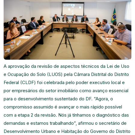
A aprovação da revisão de aspectos técnicos da Lei de Uso
e Ocupação do Solo (LUOS) pela Câmara Distrital do Distrito
Federal (CLDF) foi celebrada pelo poder executivo local e
por empresários do setor imobiliário como avanço essencial
para o desenvolvimento sustentado do DF. “Agora, o
compromisso assumido é avançar o mais rápido possível
com a etapa 2 da revisão. Nós já tínhamos o diagnóstico das
demandas e estamos trabalhando”, afirmou o secretário de
Desenvolvimento Urbano e Habitação do Governo do Distrito