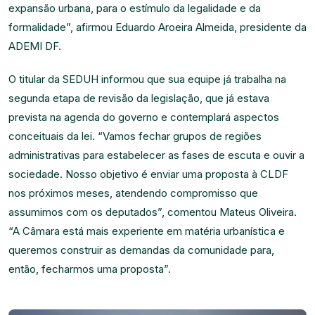
expansão urbana, para o estímulo da legalidade e da
formalidade”, afirmou Eduardo Aroeira Almeida, presidente da
ADEMI DF.
O titular da SEDUH informou que sua equipe já trabalha na
segunda etapa de revisão da legislação, que já estava
prevista na agenda do governo e contemplará aspectos
conceituais da lei. “Vamos fechar grupos de regiões
administrativas para estabelecer as fases de escuta e ouvir a
sociedade. Nosso objetivo é enviar uma proposta à CLDF
nos próximos meses, atendendo compromisso que
assumimos com os deputados”, comentou Mateus Oliveira.
“A Câmara está mais experiente em matéria urbanística e
queremos construir as demandas da comunidade para,
então, fecharmos uma proposta”.