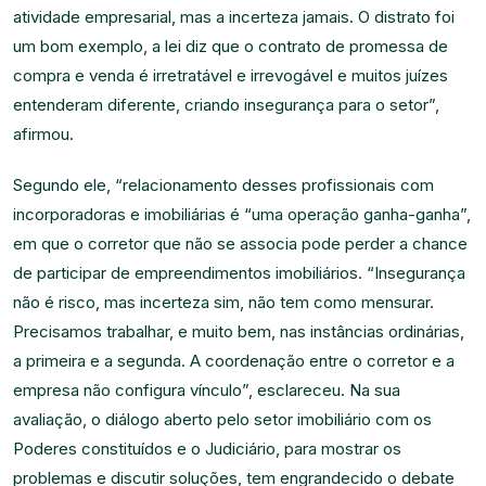
atividade empresarial, mas a incerteza jamais. O distrato foi
um bom exemplo, a lei diz que o contrato de promessa de
compra e venda é irretratável e irrevogável e muitos juízes
entenderam diferente, criando insegurança para o setor”,
afirmou.
Segundo ele, “relacionamento desses profissionais com
incorporadoras e imobiliárias é “uma operação ganha-ganha”,
em que o corretor que não se associa pode perder a chance
de participar de empreendimentos imobiliários. “Insegurança
não é risco, mas incerteza sim, não tem como mensurar.
Precisamos trabalhar, e muito bem, nas instâncias ordinárias,
a primeira e a segunda. A coordenação entre o corretor e a
empresa não configura vínculo”, esclareceu. Na sua
avaliação, o diálogo aberto pelo setor imobiliário com os
Poderes constituídos e o Judiciário, para mostrar os
problemas e discutir soluções, tem engrandecido o debate