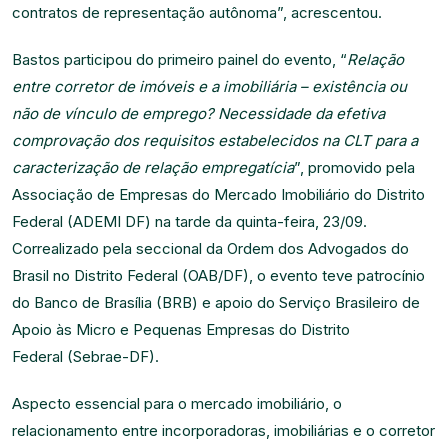
contratos de representação autônoma”, acrescentou.
Bastos participou do primeiro painel do evento, “
Relação
entre corretor de imóveis e a imobiliária – existência ou
não de vínculo de emprego? Necessidade da efetiva
comprovação dos requisitos estabelecidos na CLT para a
caracterização de relação empregatícia
”, promovido pela
Associação de Empresas do Mercado Imobiliário do Distrito
Federal (ADEMI DF) na tarde da quinta-feira, 23/09.
Correalizado pela seccional da Ordem dos Advogados do
Brasil no Distrito Federal (OAB/DF), o evento teve patrocínio
do Banco de Brasília (BRB) e apoio do Serviço Brasileiro de
Apoio às Micro e Pequenas Empresas do Distrito
Federal (Sebrae-DF).
Aspecto essencial para o mercado imobiliário, o
relacionamento entre incorporadoras, imobiliárias e o corretor