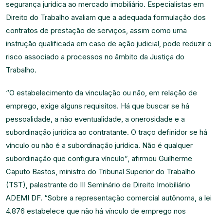
segurança jurídica ao mercado imobiliário. Especialistas em
Direito do Trabalho avaliam que a adequada formulação dos
contratos de prestação de serviços, assim como uma
instrução qualificada em caso de ação judicial, pode reduzir o
risco associado a processos no âmbito da Justiça do
Trabalho.
“O estabelecimento da vinculação ou não, em relação de
emprego, exige alguns requisitos. Há que buscar se há
pessoalidade, a não eventualidade, a onerosidade e a
subordinação jurídica ao contratante. O traço definidor se há
vínculo ou não é a subordinação jurídica. Não é qualquer
subordinação que configura vínculo”, afirmou Guilherme
Caputo Bastos, ministro do Tribunal Superior do Trabalho
(TST), palestrante do III Seminário de Direito Imobiliário
ADEMI DF. “Sobre a representação comercial autônoma, a lei
4.876 estabelece que não há vínculo de emprego nos