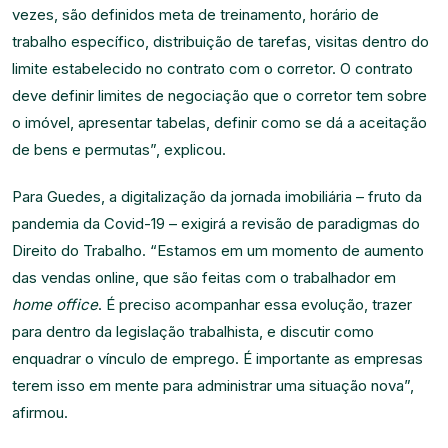
vezes, são definidos meta de treinamento, horário de
trabalho específico, distribuição de tarefas, visitas dentro do
limite estabelecido no contrato com o corretor. O contrato
deve definir limites de negociação que o corretor tem sobre
o imóvel, apresentar tabelas, definir como se dá a aceitação
de bens e permutas”, explicou.
Para Guedes, a digitalização da jornada imobiliária – fruto da
pandemia da Covid-19 – exigirá a revisão de paradigmas do
Direito do Trabalho. “Estamos em um momento de aumento
das vendas online, que são feitas com o trabalhador em
home office
. É preciso acompanhar essa evolução, trazer
para dentro da legislação trabalhista, e discutir como
enquadrar o vínculo de emprego. É importante as empresas
terem isso em mente para administrar uma situação nova”,
afirmou.