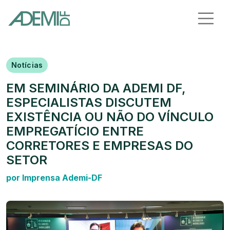
Notícias
EM SEMINÁRIO DA ADEMI DF,
ESPECIALISTAS DISCUTEM
EXISTÊNCIA OU NÃO DO VÍNCULO
EMPREGATÍCIO ENTRE
CORRETORES E EMPRESAS DO
SETOR
por Imprensa Ademi-DF