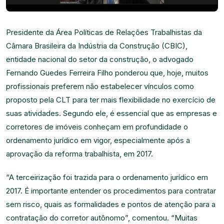
Presidente da Área Políticas de Relações Trabalhistas da
Câmara Brasileira da Indústria da Construção (CBIC),
entidade nacional do setor da construção, o advogado
Fernando Guedes Ferreira Filho ponderou que, hoje, muitos
profissionais preferem não estabelecer vínculos como
proposto pela CLT para ter mais flexibilidade no exercício de
suas atividades. Segundo ele, é essencial que as empresas e
corretores de imóveis conheçam em profundidade o
ordenamento jurídico em vigor, especialmente após a
aprovação da reforma trabalhista, em 2017.
“A terceirização foi trazida para o ordenamento jurídico em
2017. É importante entender os procedimentos para contratar
sem risco, quais as formalidades e pontos de atenção para a
contratação do corretor autônomo”, comentou. “Muitas