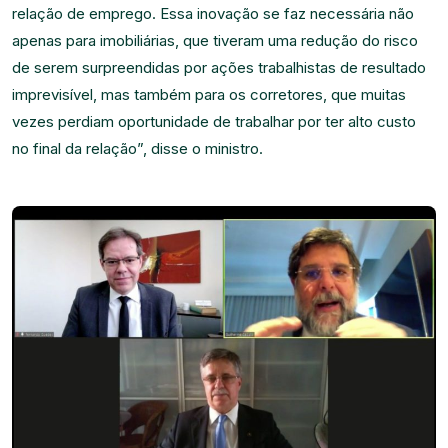
relação de emprego. Essa inovação se faz necessária não
apenas para imobiliárias, que tiveram uma redução do risco
de serem surpreendidas por ações trabalhistas de resultado
imprevisível, mas também para os corretores, que muitas
vezes perdiam oportunidade de trabalhar por ter alto custo
no final da relação”, disse o ministro.