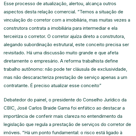
Esse processo de atualização, alertou, alcança outros
aspectos desta relação comercial. “Temos a situação de
vinculação do corretor com a imobiliária, mas muitas vezes a
construtora contrata a imobiliária para intermediar e ela
terceiriza o corretor. O corretor ajuíza direto a construtora,
alegando subordinação estrutural, este conceito precisa ser
revisitado. Há uma discussão muito grande e que afeta
diretamente o empresário. A reforma trabalhista define
trabalho autônomo: não pode ter cláusula de exclusividade,
mas não descaracteriza prestação de serviço apenas a um
contratante. É preciso atualizar esse conceito”
Debatedor do painel, o presidente do Conselho Jurídico da
CBIC, José Carlos Braide Gama foi enfático ao destacar a
importância de conferir mais clareza no entendimento da
legislação que regula a prestação de serviços do corretor de
imóveis. “Há um ponto fundamental: o risco está ligado à