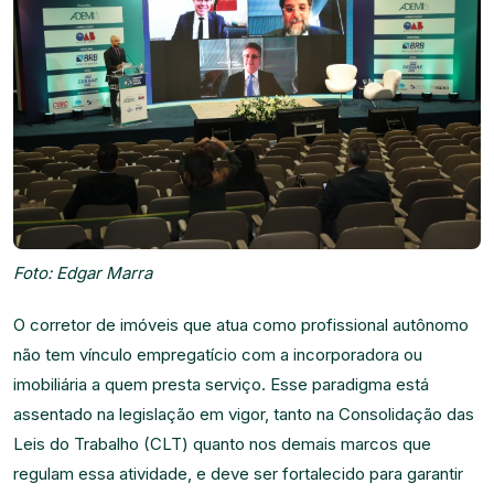
Foto: Edgar Marra
O corretor de imóveis que atua como profissional autônomo
não tem vínculo empregatício com a incorporadora ou
imobiliária a quem presta serviço. Esse paradigma está
assentado na legislação em vigor, tanto na Consolidação das
Leis do Trabalho (CLT) quanto nos demais marcos que
regulam essa atividade, e deve ser fortalecido para garantir