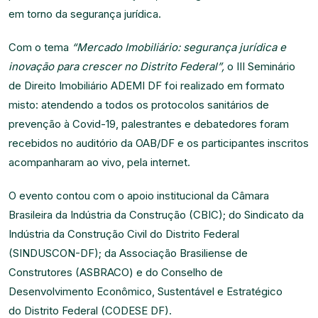
em torno da segurança jurídica.
Com o tema
“Mercado Imobiliário: segurança jurídica e
inovação para crescer no Distrito Federal”,
o III Seminário
de Direito Imobiliário ADEMI DF foi realizado em formato
misto: atendendo a todos os protocolos sanitários de
prevenção à Covid-19, palestrantes e debatedores foram
recebidos no auditório da OAB/DF e os participantes inscritos
acompanharam ao vivo, pela internet.
O evento contou com o apoio institucional da Câmara
Brasileira da Indústria da Construção (CBIC); do Sindicato da
Indústria da Construção Civil do Distrito Federal
(SINDUSCON-DF); da Associação Brasiliense de
Construtores (ASBRACO) e do Conselho de
Desenvolvimento Econômico, Sustentável e Estratégico
do Distrito Federal (CODESE DF).