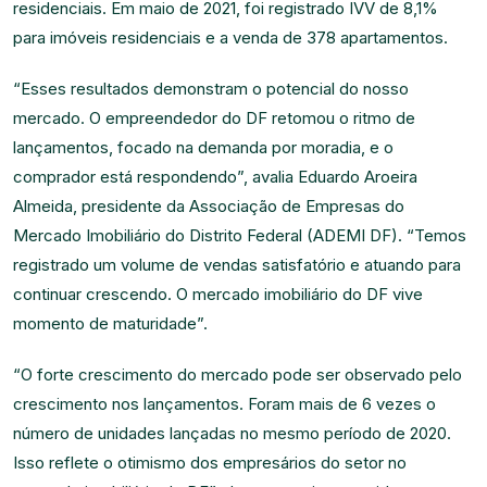
residenciais. Em maio de 2021, foi registrado IVV de 8,1%
para imóveis residenciais e a venda de 378 apartamentos.
“Esses resultados demonstram o potencial do nosso
mercado. O empreendedor do DF retomou o ritmo de
lançamentos, focado na demanda por moradia, e o
comprador está respondendo”, avalia Eduardo Aroeira
Almeida, presidente da Associação de Empresas do
Mercado Imobiliário do Distrito Federal (ADEMI DF). “Temos
registrado um volume de vendas satisfatório e atuando para
continuar crescendo. O mercado imobiliário do DF vive
momento de maturidade”.
“O forte crescimento do mercado pode ser observado pelo
crescimento nos lançamentos. Foram mais de 6 vezes o
número de unidades lançadas no mesmo período de 2020.
Isso reflete o otimismo dos empresários do setor no