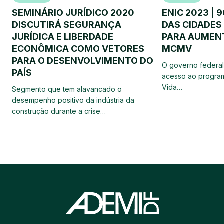
SEMINÁRIO JURÍDICO 2020
ENIC 2023 | 
DISCUTIRÁ SEGURANÇA
DAS CIDADES
JURÍDICA E LIBERDADE
PARA AUMEN
ECONÔMICA COMO VETORES
MCMV
PARA O DESENVOLVIMENTO DO
O governo federal
PAÍS
acesso ao progra
Vida…
Segmento que tem alavancado o
desempenho positivo da indústria da
construção durante a crise…