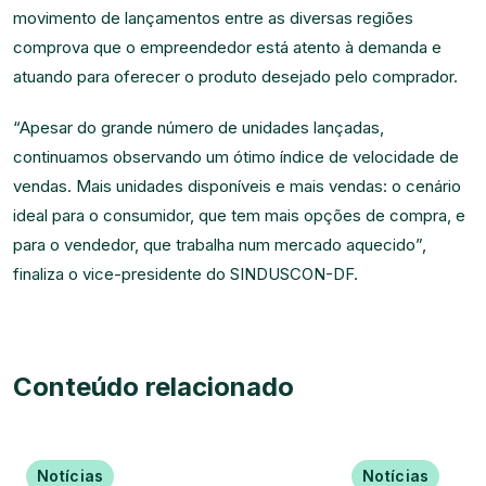
movimento de lançamentos entre as diversas regiões
comprova que o empreendedor está atento à demanda e
atuando para oferecer o produto desejado pelo comprador.
“Apesar do grande número de unidades lançadas,
continuamos observando um ótimo índice de velocidade de
vendas. Mais unidades disponíveis e mais vendas: o cenário
ideal para o consumidor, que tem mais opções de compra, e
para o vendedor, que trabalha num mercado aquecido”,
finaliza o vice-presidente do SINDUSCON-DF.
Conteúdo relacionado
Notícias
Notícias