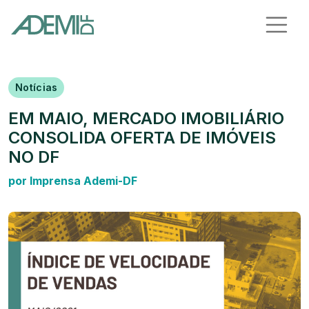
Notícias
EM MAIO, MERCADO IMOBILIÁRIO
CONSOLIDA OFERTA DE IMÓVEIS
NO DF
por Imprensa Ademi-DF