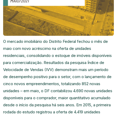
O mercado imobiliário do Distrito Federal fechou o mês de
maio com novo acréscimo na oferta de unidades
residenciais, consolidando o estoque de imóveis disponíveis
para comercialização. Resultados da pesquisa Índice de
Velocidade de Vendas (IVV) demonstram mais um período
de desempenho positivo para o setor, com o lançamento de
cinco novos empreendimentos, totalizando 852 novas
unidades – em maio, o DF contabilizou 4.690 novas unidades
disponíveis para o comprador, maior quantitativo acumulado
desde o início da pesquisa há seis anos. Em 2015, a primeira
rodada do estudo registrou a oferta de 4.419 unidades