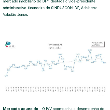
mercado imobiliário do DF”, destaca o vice-presidente
administrativo-financeiro do SINDUSCON-DF, Adalberto
Valadão Júnior.
Mercado aquecido –
O IVV acompanha o desempenho do