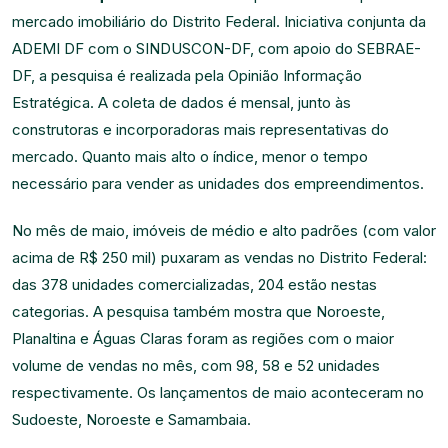
mercado imobiliário do Distrito Federal. Iniciativa conjunta da
ADEMI DF com o SINDUSCON-DF, com apoio do SEBRAE-
DF, a pesquisa é realizada pela Opinião Informação
Estratégica. A coleta de dados é mensal, junto às
construtoras e incorporadoras mais representativas do
mercado. Quanto mais alto o índice, menor o tempo
necessário para vender as unidades dos empreendimentos.
No mês de maio, imóveis de médio e alto padrões (com valor
acima de R$ 250 mil) puxaram as vendas no Distrito Federal:
das 378 unidades comercializadas, 204 estão nestas
categorias. A pesquisa também mostra que Noroeste,
Planaltina e Águas Claras foram as regiões com o maior
volume de vendas no mês, com 98, 58 e 52 unidades
respectivamente. Os lançamentos de maio aconteceram no
Sudoeste, Noroeste e Samambaia.