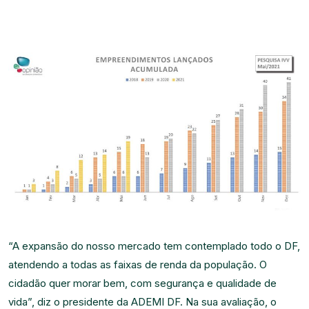
“A expansão do nosso mercado tem contemplado todo o DF,
atendendo a todas as faixas de renda da população. O
cidadão quer morar bem, com segurança e qualidade de
vida”, diz o presidente da ADEMI DF. Na sua avaliação, o