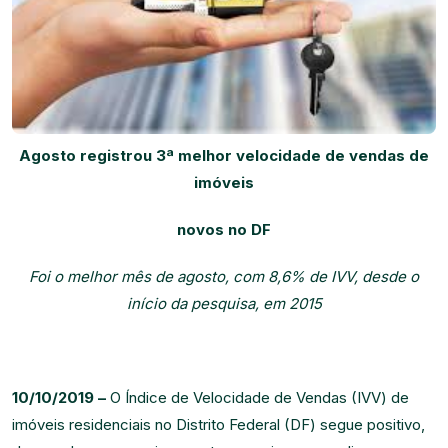
Agosto registrou 3ª melhor velocidade de vendas de
imóveis
novos no DF
Foi o melhor mês de agosto, com 8,6% de IVV, desde o
início da pesquisa, em 2015
10/10/2019 –
O Índice de Velocidade de Vendas (IVV) de
imóveis residenciais no Distrito Federal (DF) segue positivo,