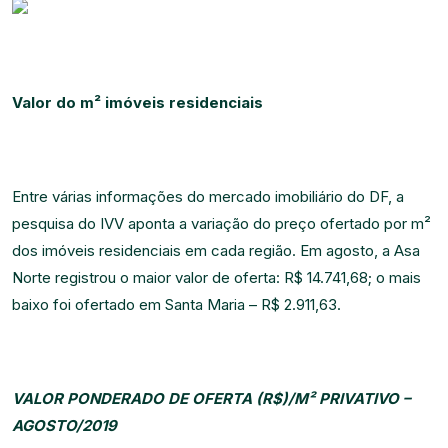
Valor do m² imóveis residenciais
Entre várias informações do mercado imobiliário do DF, a
pesquisa do IVV aponta a variação do preço ofertado por m²
dos imóveis residenciais em cada região. Em agosto, a Asa
Norte registrou o maior valor de oferta: R$ 14.741,68; o mais
baixo foi ofertado em Santa Maria – R$ 2.911,63.
VALOR PONDERADO DE OFERTA (R$)/M² PRIVATIVO –
AGOSTO/2019