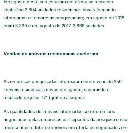
Em agosto deste ano estavam em oferta no mercado
imobiliário 2.894 unidades residenciais novas (segundo
informaram as empresas pesquisadas); em agosto de 2018
eram 3.330 e em agosto de 2017, 3.888 unidades.
Vendas de imóveis residenciais aceleram
As empresas pesquisadas informaram terem vendido 250
imóveis residenciais novos em agosto, superando o
resultado de julho: 171 (gráfico a seguir).
As quantidades de imóveis informadas se referem aos
negociados pelas empresas participantes da pesquisa e não
representam o total de imóveis em oferta ou negociados em