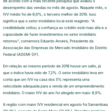
de acordo com a mais recente pesquisa que avaliou o
desempenho das vendas no mês de agosto. Naquele mês, o
IVV médio foi de 8,6%, o terceiro melhor de 2019. Isso
significa que o setor imobiliário local está reagindo. “A
credibilidade voltou; a confiança ao crédito está mais alta e a
capacidade de fazer investimentos no setor imobiliário
retornou”, comemora Eduardo Aroeira, Presidente da
Associação das Empresas do Mercado Imobiliário do Distrito
Federal (ADEMI-DF).
Em relação ao mesmo período de 2018 houve um salto, já
que o índice havia sido de 7,2%. O setor imobiliário leva em
conta que um IVV na casa dos 5% representa uma
velocidade adequada para a venda de um empreendimento
imobiliário. O maior IVV do ano foi atingido em maio: 8,9%.
A região com maior IVV residencial em agosto foi Samambaia