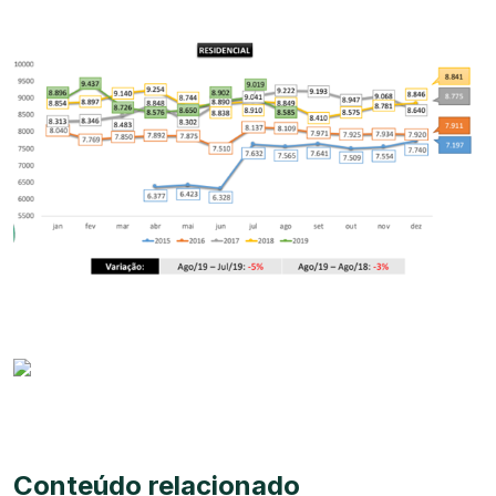
Conteúdo relacionado