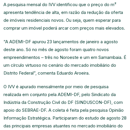
A pesquisa mensal do IVV identificou que o preço do m²
apresenta tendência de alta, em razão da redução da oferta
de imóveis residenciais novos. Ou seja, quem esperar para
comprar um imóvel poderá arcar com preços mais elevados.
“A ADEMI-DF apurou 23 lançamentos de janeiro a agosto
deste ano. Só no mês de agosto foram quatro novos
empreendimentos – três no Noroeste e um em Samambaia. É
um círculo virtuoso no cenário do mercado imobiliário do
Distrito Federal”, comenta Eduardo Aroeira.
O IVV é apurado mensalmente por meio de pesquisa
realizada em conjunto pela ADEMI-DF, pelo Sindicato da
Indústria da Construção Civil do DF (SINDUSCON-DF), com
apoio do SEBRAE-DF. A coleta é feita pela pesquisa Opinião
Informação Estratégica. Participaram do estudo de agosto 28
das principais empresas atuantes no mercado imobiliário do