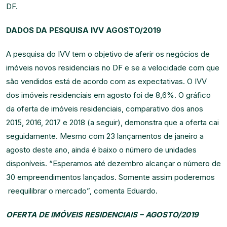
DF.
DADOS DA PESQUISA IVV AGOSTO/2019
A pesquisa do IVV tem o objetivo de aferir os negócios de
imóveis novos residenciais no DF e se a velocidade com que
são vendidos está de acordo com as expectativas. O IVV
dos imóveis residenciais em agosto foi de 8,6%. O gráfico
da oferta de imóveis residenciais, comparativo dos anos
2015, 2016, 2017 e 2018 (a seguir), demonstra que a oferta cai
seguidamente. Mesmo com 23 lançamentos de janeiro a
agosto deste ano, ainda é baixo o número de unidades
disponíveis. “Esperamos até dezembro alcançar o número de
30 empreendimentos lançados. Somente assim poderemos
reequilibrar o mercado”, comenta Eduardo.
OFERTA DE IMÓVEIS RESIDENCIAIS – AGOSTO/2019