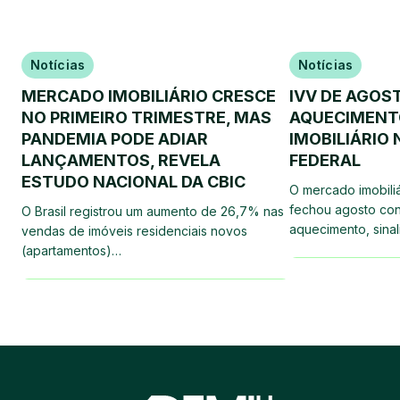
Notícias
Notícias
MERCADO IMOBILIÁRIO CRESCE
IVV DE AGOS
NO PRIMEIRO TRIMESTRE, MAS
AQUECIMENT
PANDEMIA PODE ADIAR
IMOBILIÁRIO 
LANÇAMENTOS, REVELA
FEDERAL
ESTUDO NACIONAL DA CBIC
O mercado imobiliá
fechou agosto cons
O Brasil registrou um aumento de 26,7% nas
aquecimento, sina
vendas de imóveis residenciais novos
(apartamentos)…