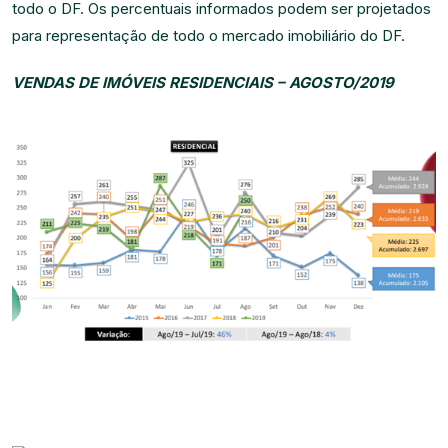
todo o DF. Os percentuais informados podem ser projetados
para representação de todo o mercado imobiliário do DF.
VENDAS DE IMÓVEIS RESIDENCIAIS – AGOSTO/2019