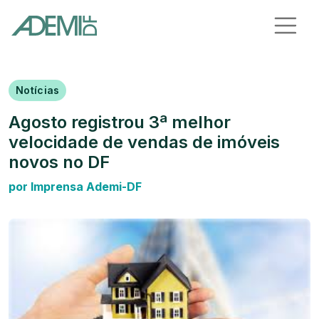
Notícias
Agosto registrou 3ª melhor
velocidade de vendas de imóveis
novos no DF
por Imprensa Ademi-DF