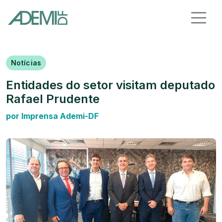
Notícias
Entidades do setor visitam deputado
Rafael Prudente
por Imprensa Ademi-DF