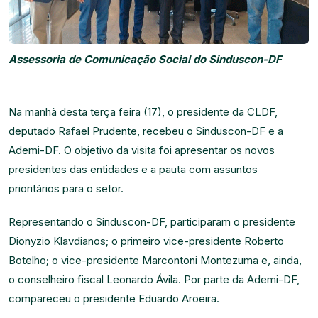
Assessoria de Comunicação Social do Sinduscon-DF
Na manhã desta terça feira (17), o presidente da CLDF,
deputado Rafael Prudente, recebeu o Sinduscon-DF e a
Ademi-DF. O objetivo da visita foi apresentar os novos
presidentes das entidades e a pauta com assuntos
prioritários para o setor.
Representando o Sinduscon-DF, participaram o presidente
Dionyzio Klavdianos; o primeiro vice-presidente Roberto
Botelho; o vice-presidente Marcontoni Montezuma e, ainda,
o conselheiro fiscal Leonardo Ávila. Por parte da Ademi-DF,
compareceu o presidente Eduardo Aroeira.