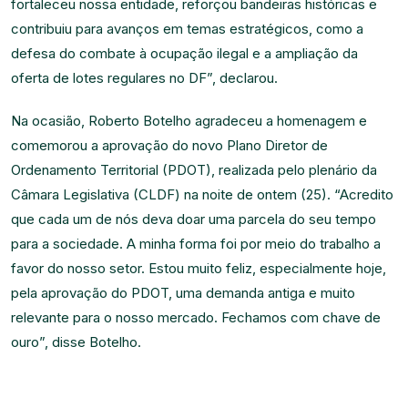
fortaleceu nossa entidade, reforçou bandeiras históricas e
contribuiu para avanços em temas estratégicos, como a
defesa do combate à ocupação ilegal e a ampliação da
oferta de lotes regulares no DF”, declarou.
Na ocasião, Roberto Botelho agradeceu a homenagem e
comemorou a aprovação do novo Plano Diretor de
Ordenamento Territorial (PDOT), realizada pelo plenário da
Câmara Legislativa (CLDF) na noite de ontem (25). “Acredito
que cada um de nós deva doar uma parcela do seu tempo
para a sociedade. A minha forma foi por meio do trabalho a
favor do nosso setor. Estou muito feliz, especialmente hoje,
pela aprovação do PDOT, uma demanda antiga e muito
relevante para o nosso mercado. Fechamos com chave de
ouro”, disse Botelho.