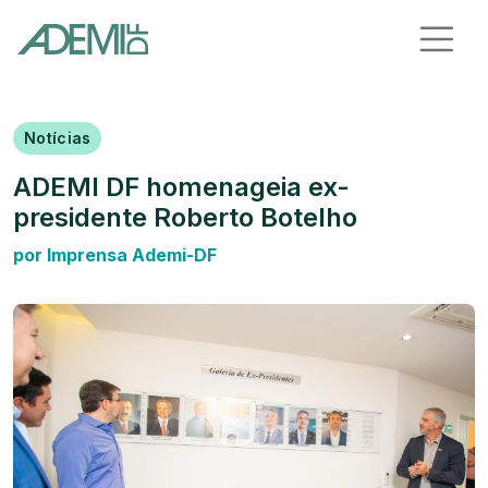
Notícias
ADEMI DF homenageia ex-
presidente Roberto Botelho
por Imprensa Ademi-DF