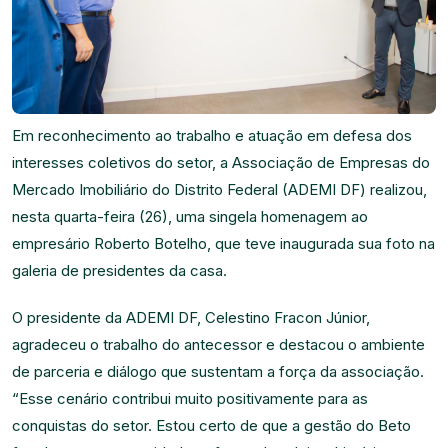
Em reconhecimento ao trabalho e atuação em defesa dos
interesses coletivos do setor, a Associação de Empresas do
Mercado Imobiliário do Distrito Federal (ADEMI DF) realizou,
nesta quarta-feira (26), uma singela homenagem ao
empresário Roberto Botelho, que teve inaugurada sua foto na
galeria de presidentes da casa.
O presidente da ADEMI DF, Celestino Fracon Júnior,
agradeceu o trabalho do antecessor e destacou o ambiente
de parceria e diálogo que sustentam a força da associação.
“Esse cenário contribui muito positivamente para as
conquistas do setor. Estou certo de que a gestão do Beto