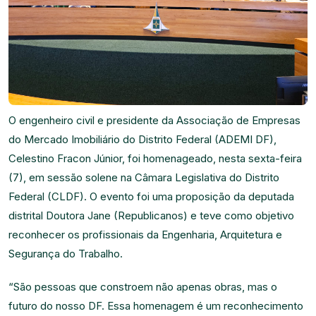
O engenheiro civil e presidente da Associação de Empresas
do Mercado Imobiliário do Distrito Federal (ADEMI DF),
Celestino Fracon Júnior, foi homenageado, nesta sexta-feira
(7), em sessão solene na Câmara Legislativa do Distrito
Federal (CLDF). O evento foi uma proposição da deputada
distrital Doutora Jane (Republicanos) e teve como objetivo
reconhecer os profissionais da Engenharia, Arquitetura e
Segurança do Trabalho.
“São pessoas que constroem não apenas obras, mas o
futuro do nosso DF. Essa homenagem é um reconhecimento