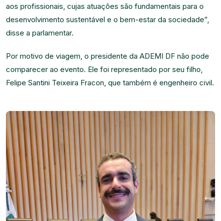
aos profissionais, cujas atuações são fundamentais para o
desenvolvimento sustentável e o bem-estar da sociedade”,
disse a parlamentar.
Por motivo de viagem, o presidente da ADEMI DF não pode
comparecer ao evento. Ele foi representado por seu filho,
Felipe Santini Teixeira Fracon, que também é engenheiro civil.