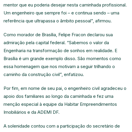
mentor que eu poderia desejar nesta caminhada profissional.
Um engenheiro que sempre foi – e continua sendo – uma
referência que ultrapassa o âmbito pessoal”, afirmou.
Como morador de Brasília, Felipe Fracon declarou sua
admiração pela capital federal. “Sabemos o valor da
Engenharia na transformação de sonhos em realidade. E
Brasília é um grande exemplo disso. São momentos como
essa homenagem que nos motivam a seguir trilhando o
caminho da construção civil”, enfatizou.
Por fim, em nome de seu pai, o engenheiro civil agradeceu o
apoio dos familiares ao longo da caminhada e fez uma
menção especial à equipe da Habitar Empreendimentos
Imobiliários e da ADEMI DF.
A solenidade contou com a participação do secretário de