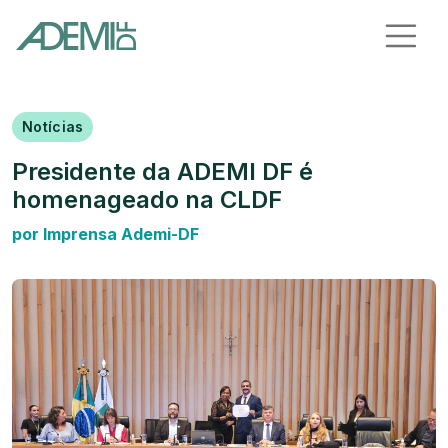
Notícias
Presidente da ADEMI DF é
homenageado na CLDF
por Imprensa Ademi-DF