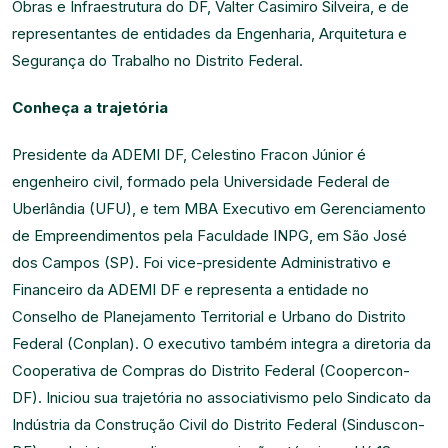
Obras e Infraestrutura do DF, Valter Casimiro Silveira, e de
representantes de entidades da Engenharia, Arquitetura e
Segurança do Trabalho no Distrito Federal.
Conheça a trajetória
Presidente da ADEMI DF, Celestino Fracon Júnior é
engenheiro civil, formado pela Universidade Federal de
Uberlândia (UFU), e tem MBA Executivo em Gerenciamento
de Empreendimentos pela Faculdade INPG, em São José
dos Campos (SP). Foi vice-presidente Administrativo e
Financeiro da ADEMI DF e representa a entidade no
Conselho de Planejamento Territorial e Urbano do Distrito
Federal (Conplan). O executivo também integra a diretoria da
Cooperativa de Compras do Distrito Federal (Coopercon-
DF). Iniciou sua trajetória no associativismo pelo Sindicato da
Indústria da Construção Civil do Distrito Federal (Sinduscon-