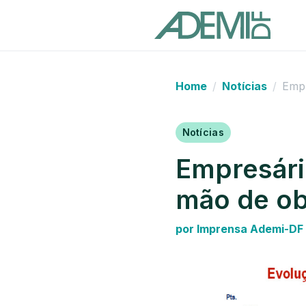
Home
Notícias
Empr
Notícias
Empresári
mão de ob
por Imprensa Ademi-DF