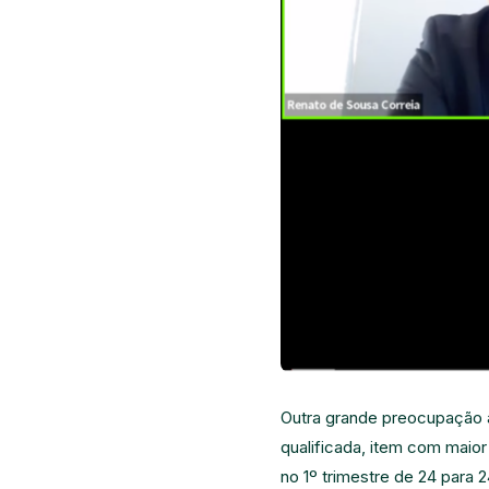
Outra grande preocupação a
qualificada, item com maior
no 1º trimestre de 24 para 