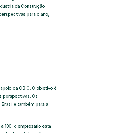
ndustria da Construção
erspectivas para o ano,
apoio da CBIC. O objetivo é
s perspectivas. Os
 Brasil e também para a
a 100, o empresário está