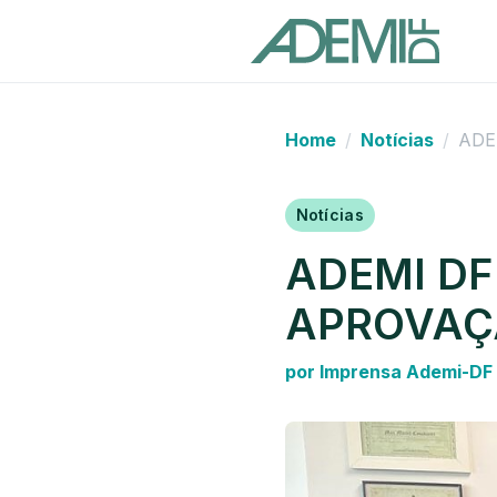
Home
Notícias
ADE
Notícias
ADEMI DF
APROVAÇ
por Imprensa Ademi-DF