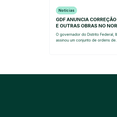
Notícias
GDF ANUNCIA CORREÇÃO 
E OUTRAS OBRAS NO NO
O governador do Distrito Federal, 
assinou um conjunto de ordens de