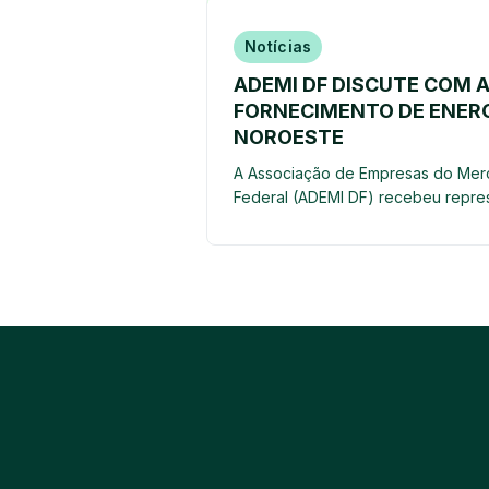
Notícias
ADEMI DF DISCUTE COM 
FORNECIMENTO DE ENERG
NOROESTE
A Associação de Empresas do Mercad
Federal (ADEMI DF) recebeu repre