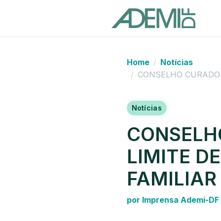
Home
Notícias
CONSELHO CURADOR
Notícias
CONSELH
LIMITE D
FAMILIAR
por Imprensa Ademi-DF