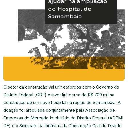
O setor da construção vai unir esforços com o Governo do
Distrito Federal (GDF) e investirá cerca de R$ 700 mil na
construção de um novo hospital na região de Samambaia. A
doação foi articulada conjuntamente pela Associação de
Empresas do Mercado Imobiliário do Distrito Federal (ADEMI
DF) e o Sindicato da Indústria da Construção Civil do Distrito