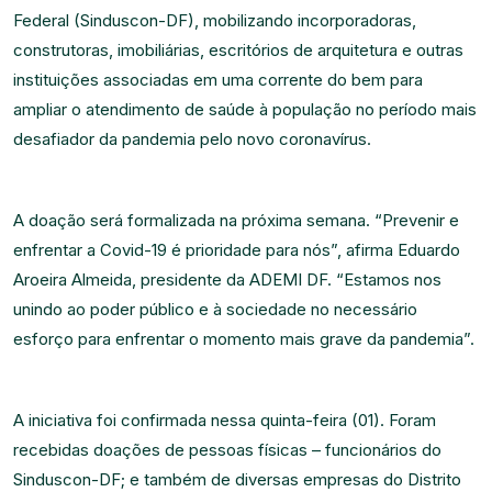
Federal (Sinduscon-DF), mobilizando incorporadoras,
construtoras, imobiliárias, escritórios de arquitetura e outras
instituições associadas em uma corrente do bem para
ampliar o atendimento de saúde à população no período mais
desafiador da pandemia pelo novo coronavírus.
⠀
A doação será formalizada na próxima semana. “Prevenir e
enfrentar a Covid-19 é prioridade para nós”, afirma Eduardo
Aroeira Almeida, presidente da ADEMI DF. “Estamos nos
unindo ao poder público e à sociedade no necessário
esforço para enfrentar o momento mais grave da pandemia”.
⠀
A iniciativa foi confirmada nessa quinta-feira (01). Foram
recebidas doações de pessoas físicas – funcionários do
Sinduscon-DF; e também de diversas empresas do Distrito