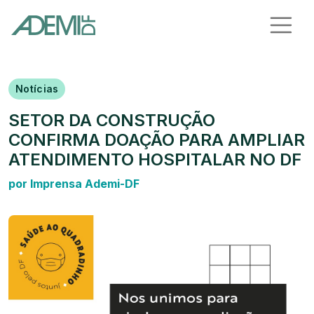
Notícias
SETOR DA CONSTRUÇÃO
CONFIRMA DOAÇÃO PARA AMPLIAR
ATENDIMENTO HOSPITALAR NO DF
por Imprensa Ademi-DF