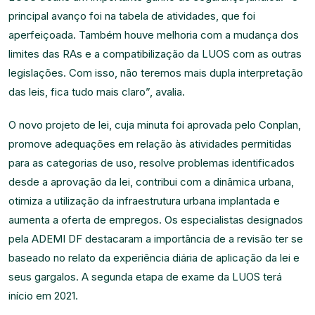
principal avanço foi na tabela de atividades, que foi
aperfeiçoada. Também houve melhoria com a mudança dos
limites das RAs e a compatibilização da LUOS com as outras
legislações. Com isso, não teremos mais dupla interpretação
das leis, fica tudo mais claro”, avalia.
O novo projeto de lei, cuja minuta foi aprovada pelo Conplan,
promove adequações em relação às atividades permitidas
para as categorias de uso, resolve problemas identificados
desde a aprovação da lei, contribui com a dinâmica urbana,
otimiza a utilização da infraestrutura urbana implantada e
aumenta a oferta de empregos. Os especialistas designados
pela ADEMI DF destacaram a importância de a revisão ter se
baseado no relato da experiência diária de aplicação da lei e
seus gargalos. A segunda etapa de exame da LUOS terá
início em 2021.