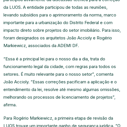
da LUOS. A entidade participou de todas as reuniões,
levando subsídios para o aprimoramento da norma, marco
importante para a urbanização do Distrito Federal e com
impacto direto sobre projetos do setor imobiliário. Para isso,
foram designados os arquitetos João Accioly e Rogério
Markiewicz, associados da ADEMI DF.
“Essa é a principal lei para o nosso dia a dia, trata do
funcionamento legal da cidade, com regras para todos os
setores. É muito relevante para o nosso setor”, comenta
João Accioly. “Essas correções pacificam a aplicação e o
entendimento da lei, resolve até mesmo algumas omissões,
melhorando os processos de licenciamento de projetos”,
afirma.
Para Rogério Markiewicz, a primeira etapa de revisão da
LUOS trouxe um importante ganho de segurança jurídica. “O